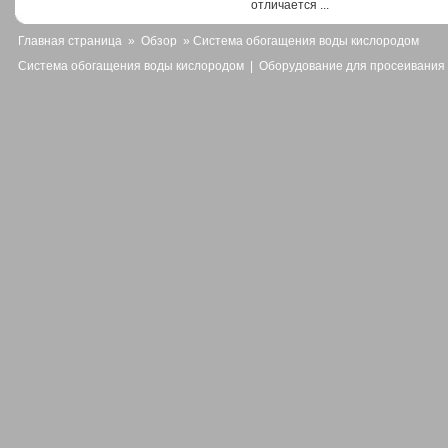
отличается ...
Главная страница
»
Обзор
» Система обогащения воды кислородом
Система обогащения воды кислородом
|
Оборудование для просеивания 