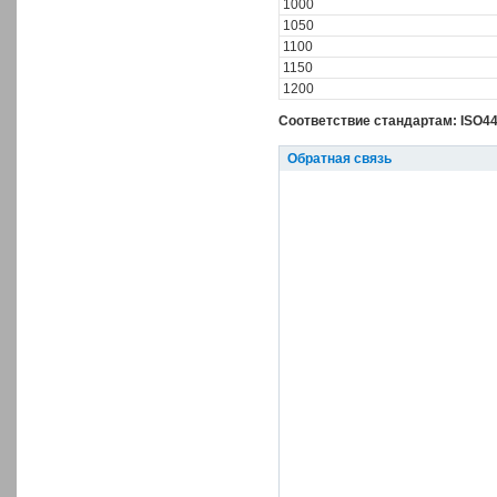
1000
1050
1100
1150
1200
Соответствие стандартам: ISO44
Обратная связь